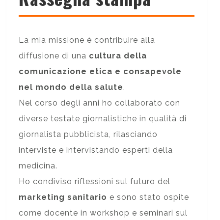
La mia missione è contribuire alla
diffusione di una
cultura della
comunicazione etica e consapevole
nel mondo della salute
.
Nel corso degli anni ho collaborato con
diverse testate giornalistiche in qualità di
giornalista pubblicista, rilasciando
interviste e intervistando esperti della
medicina.
Ho condiviso riflessioni sul futuro del
marketing sanitario
e sono stato ospite
come docente in workshop e seminari sul