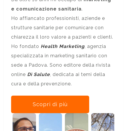
e comunicazione sanitaria
.
Ho affiancato professionisti, aziende e
strutture sanitarie per comunicare con
chiarezza il loro valore a pazienti e clienti.
Ho fondato
Health Marketing
, agenzia
specializzata in marketing sanitario con
sede a Padova. Sono editore della rivista
online
Dì Salute
, dedicata ai temi della
cura e della prevenzione.
Scopri di più