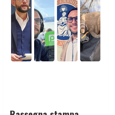
Rassegna stampa